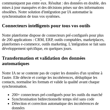
communiquent pas entre eux. Résultat : des données en double, des
mises à jour manquées et des décisions prises sur des informations
obsolètes. Notre solution d'intégration par IA automatise la
synchronisation de tous vos systèmes.
Connecteurs intelligents pour tous vos outils
Notre plateforme dispose de connecteurs pré-configurés pour plus
de 200 applications : CRM, ERP, outils comptables, marketplaces,
plateformes e-commerce, outils marketing. L'intégration se fait sans
développement spécifique, en quelques jours.
Transformation et validation des données
automatiques
Notre IA ne se contente pas de copier les données d'un système à
l'autre. Elle détecte et corrige les incohérences, déduplique les
contacts, normalise les formats et valide la qualité avant chaque
synchronisation.
200+ connecteurs pré-configurés pour les outils du marché
Synchronisation bidirectionnelle temps réel sans code
Détection et correction automatique des incohérences de
données