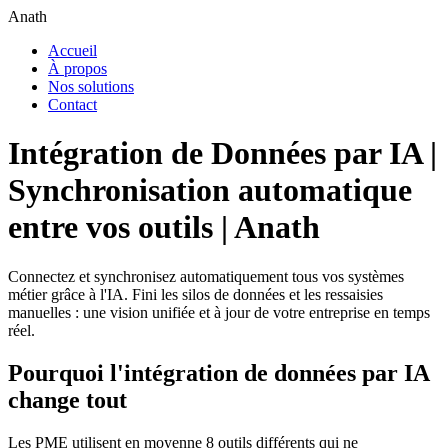
Anath
Accueil
À propos
Nos solutions
Contact
Intégration de Données par IA |
Synchronisation automatique
entre vos outils | Anath
Connectez et synchronisez automatiquement tous vos systèmes
métier grâce à l'IA. Fini les silos de données et les ressaisies
manuelles : une vision unifiée et à jour de votre entreprise en temps
réel.
Pourquoi l'intégration de données par IA
change tout
Les PME utilisent en moyenne 8 outils différents qui ne