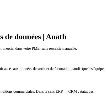
s de données | Anath
ommercial dans votre PME, sans ressaisie manuelle.
accès aux données de stock et de facturation, tandis que les équipes
conditions commerciales. Dans le sens ERP → CRM : statut des