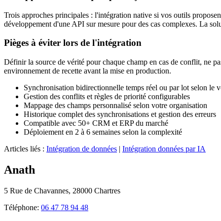
Trois approches principales : l'intégration native si vos outils propo
développement d'une API sur mesure pour des cas complexes. La solut
Pièges à éviter lors de l'intégration
Définir la source de vérité pour chaque champ en cas de conflit, ne pas 
environnement de recette avant la mise en production.
Synchronisation bidirectionnelle temps réel ou par lot selon le
Gestion des conflits et règles de priorité configurables
Mappage des champs personnalisé selon votre organisation
Historique complet des synchronisations et gestion des erreurs
Compatible avec 50+ CRM et ERP du marché
Déploiement en 2 à 6 semaines selon la complexité
Articles liés :
Intégration de données
|
Intégration données par IA
Anath
5 Rue de Chavannes, 28000 Chartres
Téléphone:
06 47 78 94 48