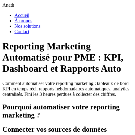
Anath
Accueil
À propos
Nos solutions
Contact
Reporting Marketing
Automatisé pour PME : KPI,
Dashboard et Rapports Auto
Comment automatiser votre reporting marketing : tableaux de bord
KPI en temps réel, rapports hebdomadaires automatiques, analytics
centralisés. Fini les 3 heures perdues à collecter des chiffres.
Pourquoi automatiser votre reporting
marketing ?
Connecter vos sources de données