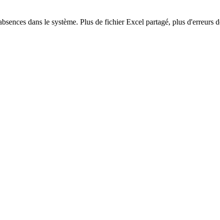
ences dans le système. Plus de fichier Excel partagé, plus d'erreurs de