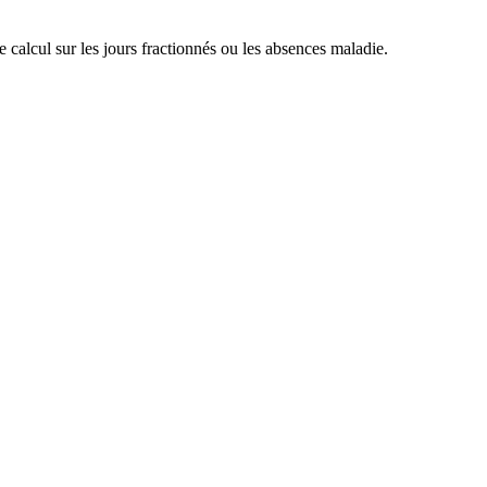
 calcul sur les jours fractionnés ou les absences maladie.