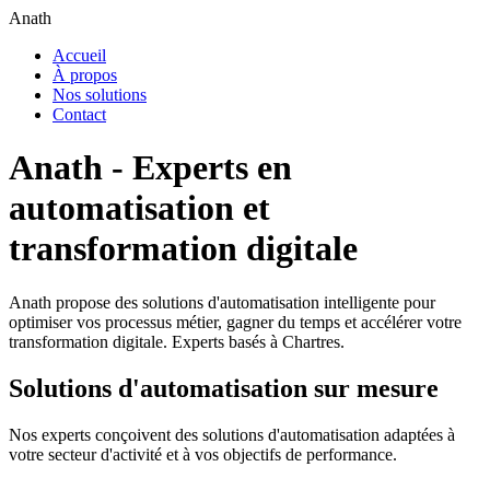
Anath
Accueil
À propos
Nos solutions
Contact
Anath - Experts en
automatisation et
transformation digitale
Anath propose des solutions d'automatisation intelligente pour
optimiser vos processus métier, gagner du temps et accélérer votre
transformation digitale. Experts basés à Chartres.
Solutions d'automatisation sur mesure
Nos experts conçoivent des solutions d'automatisation adaptées à
votre secteur d'activité et à vos objectifs de performance.